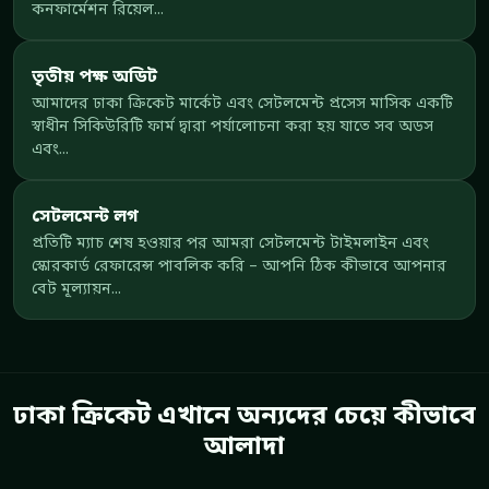
কনফার্মেশন রিয়েল...
তৃতীয় পক্ষ অডিট
আমাদের ঢাকা ক্রিকেট মার্কেট এবং সেটলমেন্ট প্রসেস মাসিক একটি
স্বাধীন সিকিউরিটি ফার্ম দ্বারা পর্যালোচনা করা হয় যাতে সব অডস
এবং...
সেটলমেন্ট লগ
প্রতিটি ম্যাচ শেষ হওয়ার পর আমরা সেটলমেন্ট টাইমলাইন এবং
স্কোরকার্ড রেফারেন্স পাবলিক করি – আপনি ঠিক কীভাবে আপনার
বেট মূল্যায়ন...
ঢাকা ক্রিকেট এখানে অন্যদের চেয়ে কীভাবে
আলাদা