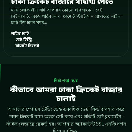
ঢাকা ক্রিকেট বাজারে সাহায্য পেতে
ম্যাচ চলাকালীন যদি আপনার কোনো প্রশ্ন থাকে – বেট
সেটলমেন্ট, অডস পরিবর্তন বা পেমেন্ট স্ট্যাটাস – আমাদের লাইভ
চ্যাট টিম ঢাকা সময়...
লাইভ চ্যাট
বেট হিস্ট্রি
মার্কেট টিকেট
নিরাপত্তা স্তর
কীভাবে আমরা ঢাকা ক্রিকেট বাজার
চালাই
আমাদের স্পোর্টস ট্রেডিং ডেস্ক একাধিক ডেটা ফিড ব্যবহার করে
ঢাকা ক্রিকেট ম্যাচ অডস সেট করে এবং প্রতিটি বেট ব্লকচেইন-
স্টাইল লেজারে রেকর্ড হয়। আপনার অ্যাকাউন্ট SSL এনক্রিপশন
দিয়ে সুরক্ষিত...