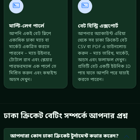
মাল্টি-লেগ পার্লে
বেট হিস্ট্রি এক্সপোর্ট
আপনি একই বেট স্লিপে
আপনার অ্যাকাউন্ট এরিয়া
একাধিক ঢাকা ম্যাচ বা
থেকে সব ঢাকা ক্রিকেট বেট
মার্কেট একত্রিত করতে
CSV বা PDF এ ডাউনলোড
পারবেন – ম্যাচ উইনার,
করুন – ম্যাচ তারিখ, মার্কেট,
টোটাল রান এবং প্লেয়ার
অডস এবং ফলাফল দেখুন।
পারফরম্যান্স এক পার্লে তে
প্রতিটি বেট একটি ইউনিক ID
মিশ্রিত করুন এবং কম্বাইন্ড
পায় যাতে আপনি পরে যাচাই
অডস দেখুন।
করতে পারেন।
ঢাকা ক্রিকেট বেটিং সম্পর্কে আপনার প্রশ্ন
আপনারা কোন ঢাকা ক্রিকেট টুর্নামেন্ট কভার করেন?