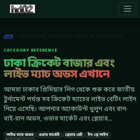
hd02
হোম
ঢাকা ক্রিকেট বাজার এবং লাইভ ম্যাচ অডস এখানে
CATEGORY REFERENCE
ঢাকা ক্রিকেট বাজার এবং
লাইভ ম্যাচ অডস এখানে
আমরা ঢাকার প্রিমিয়ার লিগ থেকে শুরু করে জাতীয়
টুর্নামেন্ট পর্যন্ত সব ক্রিকেট ম্যাচের লাইভ বেটিং লাইন
নিয়ে এসেছি। আপনার অ্যাকাউন্ট খুলুন এবং রান-
বাই-রান অডস, ওভার মার্কেট এবং প্লেয়ার...
লাইভ ম্যাচ অডস
ওভার মার্কেট
প্লেয়ার বেট
ইন-প্লে লাইন