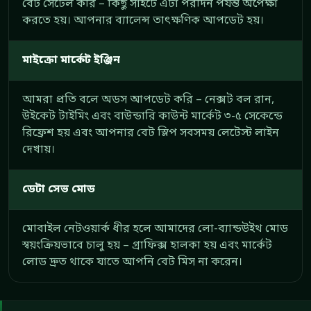
বেট সেটেল করি – কিছু সাইটে এটা পরদিন পর্যন্ত অপেক্ষা
করতে হয়। আপনার ব্যালেন্স তাৎক্ষণিক আপডেট হয়।
মাইক্রো মার্কেট ইঞ্জিন
আমরা প্রতি বলে অডস আপডেট করি – নেক্সট বল রান,
উইকেট টাইমিং এবং বাউন্ডারি কাউন্ট মার্কেট ৩-৫ সেকেন্ডে
রিফ্রেশ হয় এবং আপনার বেট স্লিপ সবসময় লেটেস্ট লাইন
দেখায়।
ডেটা সেভ মোড
মোবাইল নেটওয়ার্ক ধীর হলে আমাদের লো-ব্যান্ডউইথ মোড
স্বয়ংক্রিয়ভাবে চালু হয় – গ্রাফিক্স হালকা হয় এবং মার্কেট
লোড দ্রুত থাকে যাতে আপনি বেট মিস না করেন।