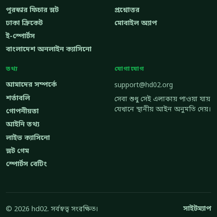
পুরস্কার ফিচার স্লট
প্রশ্নোত্তর
ঢাকা ক্রিকেট
মোবাইল অ্যাপ
ই-স্পোর্টস
বাংলাদেশ অনলাইন ক্যাসিনো
তথ্য
যোগাযোগ
আমাদের সম্পর্কে
support@hd02.org
শর্তাবলি
সেবা শুধু সেই এলাকায় পাওয়া যায়
যেখানে স্থানীয় আইন অনুমতি দেয়।
গোপনীয়তা
আইনি তথ্য
লাইভ ক্যাসিনো
স্লট গেম
স্পোর্টস বেটিং
সাইটম্যাপ
© 2026 hd02. সর্বস্বত্ব সংরক্ষিত।