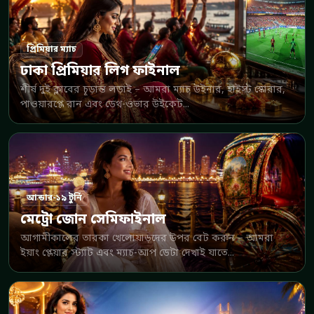
প্রিমিয়ার ম্যাচ
ঢাকা প্রিমিয়ার লিগ ফাইনাল
শীর্ষ দুই ক্লাবের চূড়ান্ত লড়াই – আমরা ম্যাচ উইনার, হাইস্ট স্কোরার,
পাওয়ারপ্লে রান এবং ডেথ-ওভার উইকেট...
আন্ডার-১৯ টুর্নি
মেট্রো জোন সেমিফাইনাল
আগামীকালের তারকা খেলোয়াড়দের উপর বেট করুন – আমরা
ইয়াং প্লেয়ার স্ট্যাট এবং ম্যাচ-আপ ডেটা দেখাই যাতে...