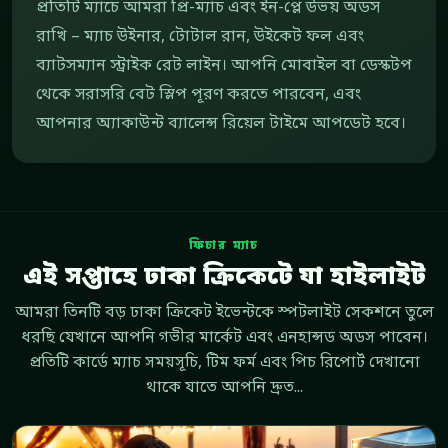
প্রতিটি ম্যাচে আমরা প্রি-ম্যাচ এবং ইন-প্লে উভয় অডস
রাখি – ম্যাচ উইনার, টোটাল রান, উইকেট ফল এবং
ব্যাটসম্যান স্ট্রাইক রেট লাইন। আপনি মোবাইল বা ডেস্কটপ
থেকে সরাসরি বেট স্লিপ পূরণ করতে পারবেন, এবং
আপনার অ্যাকাউন্ট ব্যালেন্স রিয়েল টাইমে আপডেট হবে।
ফিচার ম্যাচ
এই সপ্তাহে ঢাকা ক্রিকেটে যা হাইলাইট
আমরা তিনটি বড় ঢাকা ক্রিকেট ইভেন্টকে স্পটলাইট সেকশনে তুলে
ধরছি যেখানে আপনি গভীর মার্কেট এবং এনহান্সড অডস পাবেন।
প্রতিটি কার্ডে ম্যাচ সময়সূচি, টিম ফর্ম এবং পিচ রিপোর্ট দেখানো
থাকে যাতে আপনি দ্রুত...