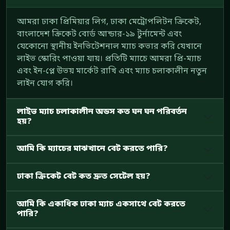
আমরা ঢাকা প্রিমিয়ার লিগ, ঢাকা মেট্রোপলিটন ক্রিকেট,
বাংলাদেশ ক্রিকেট বোর্ড আন্ডার-১৯ টুর্নামেন্ট এবং
যেকোনো স্থানীয় ইনভিটেশনাল ম্যাচ কভার করি যেখানে
লাইভ স্কোরিং পাওয়া যায়। প্রতিটি ম্যাচে আমরা প্রি-ম্যাচ
এবং ইন-প্লে উভয় মার্কেট রাখি এবং ম্যাচ চলাকালীন নতুন
লাইন যোগ করি।
লাইভ ম্যাচ চলাকালীন অডস কত ঘন ঘন পরিবর্তন
হয়?
আমি কি ম্যাচের মাঝখানে বেট করতে পারি?
ঢাকা ক্রিকেট বেট কত দ্রুত সেটেল হয়?
আমি কি একাধিক ঢাকা ম্যাচ একসাথে বেট করতে
পারি?