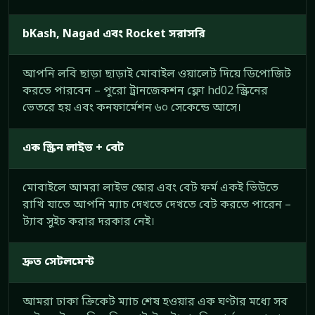
bKash, Nagad এবং Rocket সরাসরি
আপনি লবি ছাড়া ছাড়াই মোবাইল ওয়ালেট দিয়ে ডিপোজিট
করতে পারবেন – পুরো ট্রানজেকশন ফ্লো hd02 স্ক্রিনের
ভেতরে হয় এবং কনফার্মেশন ৬০ সেকেন্ডে আসে।
এক স্ক্রিন লাইভ + বেট
মোবাইলে আমরা লাইভ স্কোর এবং বেট ফর্ম একই ভিউতে
রাখি যাতে আপনি ম্যাচ দেখতে দেখতে বেট করতে পারেন –
ট্যাব সুইচ করার দরকার নেই।
দ্রুত সেটলমেন্ট
আমরা ঢাকা ক্রিকেট ম্যাচ শেষ হওয়ার এক ঘণ্টার মধ্যে সব