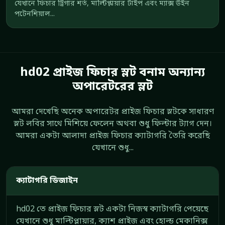
যেখানে ফিচার ট্রিগার শর্ত, মাল্টিপ্লায়ার টাইপ এবং ম্যাক্স উইন
পটেনশিয়াল...
hd02 প্রাইজ ফিচার স্লট বনাম অন্যান্য
অপারেটরের স্লট
আমরা দেখেছি অনেক অপারেটর প্রাইজ ফিচার স্লটকে সাধারণ
স্লট লবির সাথে মিশিয়ে ফেলেন অথবা শুধু ফিল্টার ট্যাগ দেন।
আমরা একটা আলাদা প্রাইজ ফিচার ক্যাটাগরি তৈরি করেছি
যেখানে শুধু...
ক্যাটাগরি ডিজাইন
hd02 তে প্রাইজ ফিচার স্লট একটা নিজস্ব ক্যাটাগরি পেয়েছে
যেখানে শুধু মাল্টিপ্লায়ার, ক্যাশ প্রাইজ এবং হোল্ড মেকানিক্স