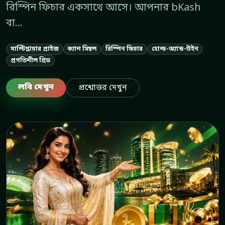
রিস্পিন ফিচার একসাথে আসে। আপনার bKash
বা...
মাল্টিপ্লায়ার প্রাইজ
ক্যাশ সিম্বল
রিস্পিন ফিচার
হোল্ড-অ্যান্ড-উইন
প্রগতিশীল গ্রিড
লবি দেখুন
প্রশ্নোত্তর দেখুন