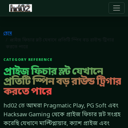
hd02
হোম
প্রাইজ ফিচার স্লট যেখানে প্রতিটি স্পিন বড় রাউন্ড ট্রিগার
করতে পারে
CATEGORY REFERENCE
প্রাইজ ফিচার স্লট যেখানে
প্রতিটি স্পিন বড় রাউন্ড ট্রিগার
করতে পারে
hd02 তে আমরা Pragmatic Play, PG Soft এবং
Hacksaw Gaming থেকে প্রাইজ ফিচার স্লট সংগ্রহ
করেছি যেখানে মাল্টিপ্লায়ার, ক্যাশ প্রাইজ এবং