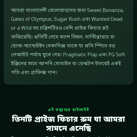
আমরা বাংলাদেশী খেলোয়াড়দের জন্য Sweet Bonanza,
Gates of Olympus, Sugar Rush এবং Wanted Dead
or a Wild সহ চল্লিশটিরও বেশি প্রাইজ ফিচার স্লট
সাজিয়েছি। প্রতিটি গেমে ক্যাশ সিম্বল, মাল্টিপ্লায়ার বা
হোল্ড-অ্যান্ডউইন মেকানিক্স থাকে যা প্রতি স্পিনে বড়
পেআউট পর্যায় খুলে দেয়। Pragmatic Play এবং PG Soft
ইঞ্জিনের সাথে আপনি মোবাইল বা ডেস্কটপ উভয়েই একই
গতি এবং গ্রাফিক্স পান।
এই সপ্তাহের হাইলাইট
তিনটি প্রাইজ ফিচার রুম যা আমরা
সামনে এনেছি