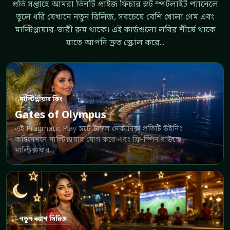
প্রতি সপ্তাহে আমরা তিনটি প্রাইজ ফিচার স্লট স্পটলাইট প্যানেলে
তুলে ধরি যেখানে নতুন রিলিজ, সবচেয়ে বেশি খোলা গেম এবং
মাল্টিপ্লায়ার-ভারী রুম থাকে। এই কার্ডগুলো লবির শীর্ষে থাকে
যাতে আপনি দ্রুত স্ক্রোল করে...
মাল্টিপ্লায়ার কিং
Gates of Olympus
এই Pragmatic Play স্লটে টাম্বল মেকানিক্স প্রতিটি উইনিং
কম্বিনেশনে মাল্টিপ্লায়ার যোগ করে এবং ফ্রি-স্পিন রাউন্ডে
মাল্টিপ্লায়ার...
নতুন ক্যাশ সিরিজ