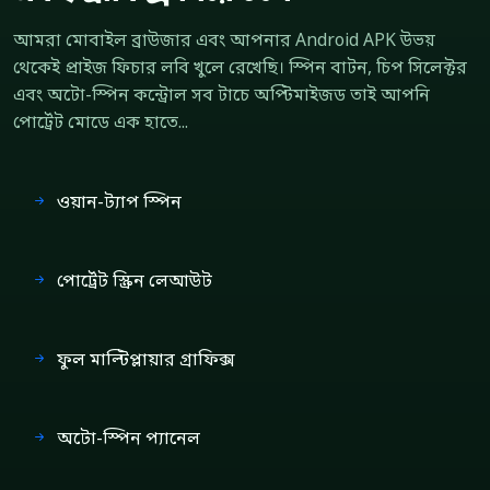
আমরা মোবাইল ব্রাউজার এবং আপনার Android APK উভয়
থেকেই প্রাইজ ফিচার লবি খুলে রেখেছি। স্পিন বাটন, চিপ সিলেক্টর
এবং অটো-স্পিন কন্ট্রোল সব টাচে অপ্টিমাইজড তাই আপনি
পোর্ট্রেট মোডে এক হাতে...
ওয়ান-ট্যাপ স্পিন
পোর্ট্রেট স্ক্রিন লেআউট
ফুল মাল্টিপ্লায়ার গ্রাফিক্স
অটো-স্পিন প্যানেল