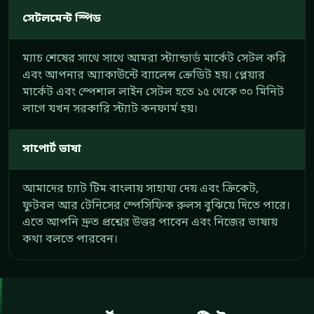
সেটলমেন্ট স্পিড
ম্যাচ শেষের সাথে সাথে আমরা স্ট্যান্ডার্ড মার্কেট সেটল করি
এবং আপনার অ্যাকাউন্টে ব্যালেন্স ক্রেডিট হয়। প্লেয়ার
মার্কেট এবং স্পেশাল লাইন সেটল হতে ১৫ থেকে ৩০ মিনিট
লাগে যখন সরকারি স্ট্যাট কনফার্ম হয়।
সাপোর্ট ভাষা
আমাদের চ্যাট টিম বাংলায় সাহায্য দেয় এবং ক্রিকেট,
ফুটবল আর টেনিসের স্পেসিফিক রুলস বুঝিয়ে দিতে পারে।
এতে আপনি দ্রুত প্রশ্নের উত্তর পাবেন এবং নিজের ভাষায়
কথা বলতে পারবেন।