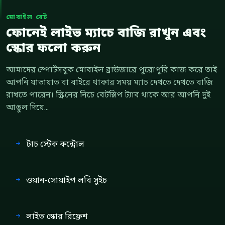
মোবাইল বেট
ফোনেই লাইভ ম্যাচে বাজি রাখুন এবং
স্কোর ফলো করুন
আমাদের স্পোর্টসবুক মোবাইল ব্রাউজারে পুরোপুরি কাজ করে তাই
আপনি যাতায়াত বা বাইরে থাকার সময় ম্যাচ দেখতে দেখতে বাজি
রাখতে পারেন। স্ক্রিনের নিচে বেটস্লিপ ট্যাব থাকে আর আপনি দুই
আঙুল দিয়ে...
টাচ স্টেক কন্ট্রোল
ওয়ান-সোয়াইপ লবি সুইচ
লাইভ স্কোর রিফ্রেশ