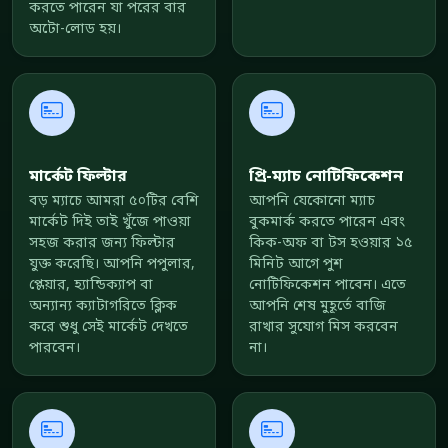
করতে পারেন যা পরের বার
অটো-লোড হয়।
মার্কেট ফিল্টার
প্রি-ম্যাচ নোটিফিকেশন
বড় ম্যাচে আমরা ৫০টির বেশি
আপনি যেকোনো ম্যাচ
মার্কেট দিই তাই খুঁজে পাওয়া
বুকমার্ক করতে পারেন এবং
সহজ করার জন্য ফিল্টার
কিক-অফ বা টস হওয়ার ১৫
যুক্ত করেছি। আপনি পপুলার,
মিনিট আগে পুশ
প্লেয়ার, হ্যান্ডিক্যাপ বা
নোটিফিকেশন পাবেন। এতে
অন্যান্য ক্যাটাগরিতে ক্লিক
আপনি শেষ মুহূর্তে বাজি
করে শুধু সেই মার্কেট দেখতে
রাখার সুযোগ মিস করবেন
পারবেন।
না।