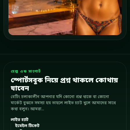
হেল্প এন্ড সাপোর্ট
স্পোর্টসবুক নিয়ে প্রশ্ন থাকলে কোথায়
যাবেন
বেটিং চলাকালীন আপনার যদি কোনো প্রশ্ন থাকে বা কোনো
মার্কেট বুঝতে সমস্যা হয় তাহলে লাইভ চ্যাট খুলে আমাদের সাথে
কথা বলুন। আমরা...
লাইভ চ্যাট
ইমেইল টিকেট