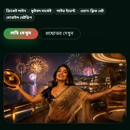
ক্রিকেট লাইন
ফুটবল মার্কেট
লাইভ ইভেন্ট
ওয়ান-ক্লিক বেট
মোবাইল বেটস্লিপ
লবি দেখুন
প্রশ্নোত্তর দেখুন