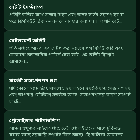
বেট টাইমস্ট্যাম্প
প্রতিটি বাজির সাথে সার্ভার টাইম এবং অডস ভার্সন স্ট্যাম্প হয় যা
পরে ডিসপিউট রিজলভ করতে ব্যবহার করা যায়। আপনি বেট...
সেটলমেন্ট অডিট
প্রতি সপ্তাহে আমরা সব সেটল করা ম্যাচের লগ রিভিউ করি এবং
যেকোনো অস্বাভাবিক প্যাটার্ন চেক করি। এই অডিট রিপোর্ট
আমাদের...
মার্কেট সাসপেনশন লগ
যদি কোনো ম্যাচ হঠাৎ সাসপেন্ড হয় তাহলে স্বয়ংক্রিয় ম্যাসেজ লগ হয়
এবং আপনার বেটস্লিপে সতর্কতা আসে। সাসপেনশনের কারণ সাপোর্ট
চ্যাটে...
প্রোভাইডার পার্টনারশিপ
আমরা শুধুমাত্র লাইসেন্সপ্রাপ্ত ডেটা প্রোভাইডারের সাথে চুক্তিবদ্ধ
যাদের কাছে সরকারি স্পোর্টস ফিড আছে। এই তালিকা আমাদের