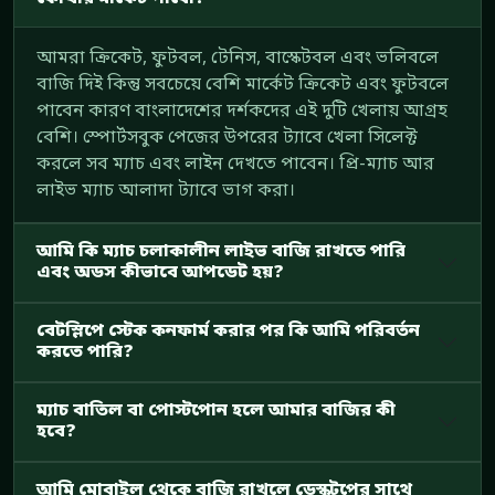
আমরা ক্রিকেট, ফুটবল, টেনিস, বাস্কেটবল এবং ভলিবলে
বাজি দিই কিন্তু সবচেয়ে বেশি মার্কেট ক্রিকেট এবং ফুটবলে
পাবেন কারণ বাংলাদেশের দর্শকদের এই দুটি খেলায় আগ্রহ
বেশি। স্পোর্টসবুক পেজের উপরের ট্যাবে খেলা সিলেক্ট
করলে সব ম্যাচ এবং লাইন দেখতে পাবেন। প্রি-ম্যাচ আর
লাইভ ম্যাচ আলাদা ট্যাবে ভাগ করা।
আমি কি ম্যাচ চলাকালীন লাইভ বাজি রাখতে পারি
এবং অডস কীভাবে আপডেট হয়?
বেটস্লিপে স্টেক কনফার্ম করার পর কি আমি পরিবর্তন
করতে পারি?
ম্যাচ বাতিল বা পোস্টপোন হলে আমার বাজির কী
হবে?
আমি মোবাইল থেকে বাজি রাখলে ডেস্কটপের সাথে