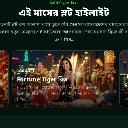
বৈশিষ্ট্যযুক্ত রিল
এই মাসের স্লট হাইলাইট
তিনটি স্লট রুম আলাদা করে তুলে ধরি যেগুলো বাংলাদেশের ব্যবহারকা
ুলো নতুন এসেছে। এই কার্ডগুলো আপনাকে দেখাবে কোন রিলে কী ধ
এবং থিম...
PG SOFT
Fortune Tiger রিল
S
PG Soft-এর Fortune Tiger তিন রিলের ক্লাসিক
ডিজাইন নিয়ে আসে কিন্তু আধুনিক ভিজ্যুয়াল এবং দ্রুত
N
স্পিন...
লা