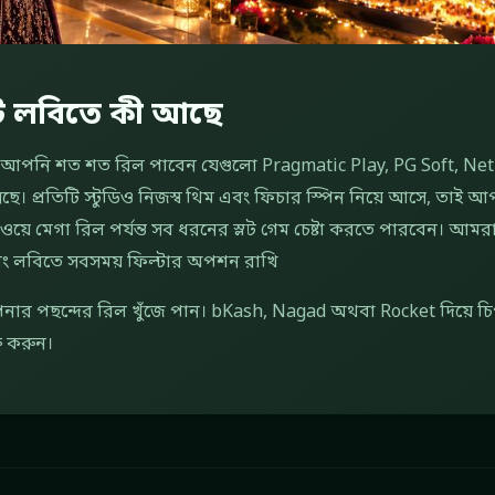
লট লবিতে কী আছে
 আপনি শত শত রিল পাবেন যেগুলো Pragmatic Play, PG Soft, Net
ে। প্রতিটি স্টুডিও নিজস্ব থিম এবং ফিচার স্পিন নিয়ে আসে, তাই 
ওয়ে মেগা রিল পর্যন্ত সব ধরনের স্লট গেম চেষ্টা করতে পারবেন। আমরা 
ং লবিতে সবসময় ফিল্টার অপশন রাখি
নার পছন্দের রিল খুঁজে পান। bKash, Nagad অথবা Rocket দিয়ে 
ু করুন।