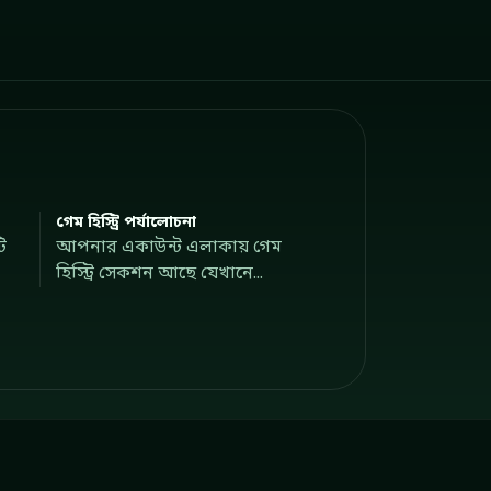
গেম হিস্ট্রি পর্যালোচনা
ি
আপনার একাউন্ট এলাকায় গেম
হিস্ট্রি সেকশন আছে যেখানে...