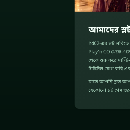
আমাদের স্
hd02-এর স্লট লবিতে
Play'n GO থেকে এসেছ
থেকে শুরু করে মাল্টি-
টাইটেল যোগ করি এব
যাতে আপনি দ্রুত আপ
যেকোনো স্লট গেম শুর